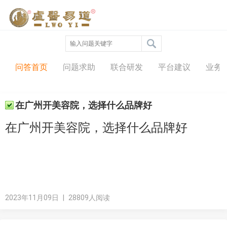
问答中心
问答首页
问题求助
联合研发
平台建议
业务
在广州开美容院，选择什么品牌好
在广州开美容院，选择什么品牌好
2023年11月09日
|
28809人阅读