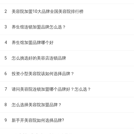
2
美容院加盟10大品牌全国美容院排行榜
3
养生馆连锁加盟品牌怎么选？
4
养生馆加盟品牌哪个好
5
怎么挑选好的美容店连锁品牌
6
投资小型美容院该如何选择品牌？
7
请问美容院连锁加盟哪个品牌好？怎么选？
8
怎么选择美容院加盟品牌？
9
新手开美容院如何选择品牌?