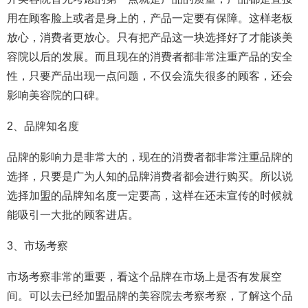
用在顾客脸上或者是身上的，产品一定要有保障。这样老板
放心，消费者更放心。只有把产品这一块选择好了才能谈美
容院以后的发展。而且现在的消费者都非常注重产品的安全
性，只要产品出现一点问题，不仅会流失很多的顾客，还会
影响美容院的口碑。
2、品牌知名度
品牌的影响力是非常大的，现在的消费者都非常注重品牌的
选择，只要是广为人知的品牌消费者都会进行购买。所以说
选择加盟的品牌知名度一定要高，这样在还未宣传的时候就
能吸引一大批的顾客进店。
3、市场考察
市场考察非常的重要，看这个品牌在市场上是否有发展空
间。可以去已经加盟品牌的美容院去考察考察，了解这个品