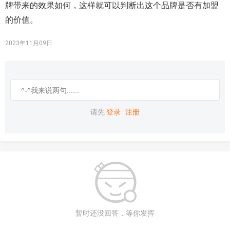
牌带来的效果如何，这样就可以判断出这个品牌是否有加盟
的价值。
2023年11月09日
请先
登录
·
注册
暂时还没回答，等你发挥