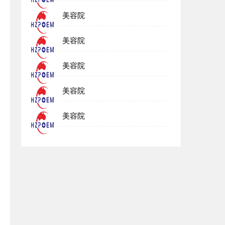
美容院
美容院
美容院
美容院
美容院