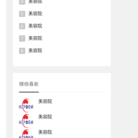
美容院
美容院
美容院
美容院
美容院
猜你喜欢
美容院
美容院
美容院