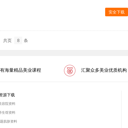
安全下载
共
页
8
条
有海量精品美业课程
汇聚众多美业优质机构
资源下载
美容院资料
养生馆资料
题肌肤资料